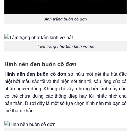
Ánh trăng buồn cô đơn
Tâm trạng như tấm kính vỡ nát
Hình nền đen buồn cô đơn
Hình nền đen buồn cô đơn
sở hữu một nét thu hút đặc
biệt bởi màu sắc tối và thể hiện nét tinh tế, sâu lắng của cá
nhân người dùng. Không chỉ vậy, những bức ảnh này còn
có thể chứa đựng các thông điệp hay lời nhắc nhở cho
bản thân. Dưới đây là một số lựa chọn hình nền mà bạn có
thể tham khảo.