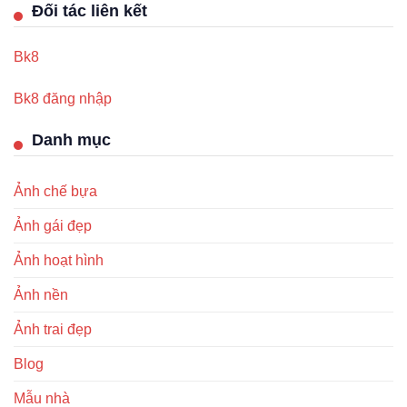
Đối tác liên kết
Bk8
Bk8 đăng nhập
Danh mục
Ảnh chế bựa
Ảnh gái đẹp
Ảnh hoạt hình
Ảnh nền
Ảnh trai đẹp
Blog
Mẫu nhà