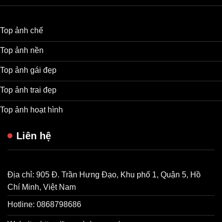
Top ảnh chế
Top ảnh nền
Top ảnh gái đẹp
Top ảnh trai đẹp
Top ảnh hoạt hình
Liên hệ
Địa chỉ: 905 Đ. Trần Hưng Đạo, Khu phố 1, Quận 5, Hồ
Chí Minh, Việt Nam
Hotline: 0868798686