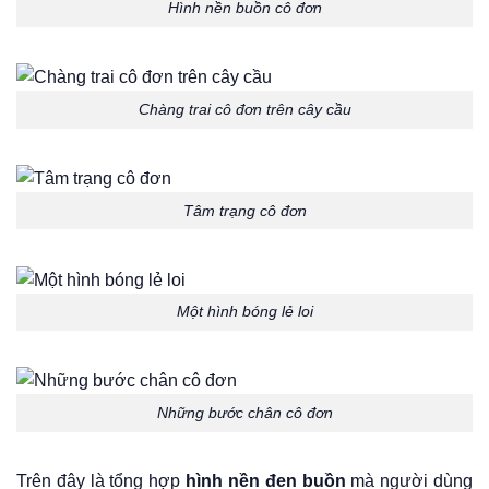
Hình nền buồn cô đơn
Chàng trai cô đơn trên cây cầu
Tâm trạng cô đơn
Một hình bóng lẻ loi
Những bước chân cô đơn
Trên đây là tổng hợp
hình nền đen buồn
mà người dùng