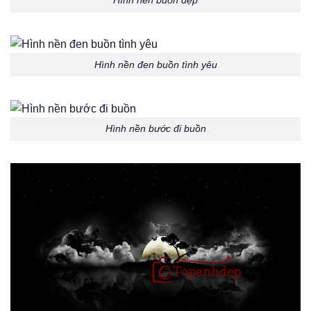
Hình nền đen buồn tình yêu
Hình nền bước đi buồn