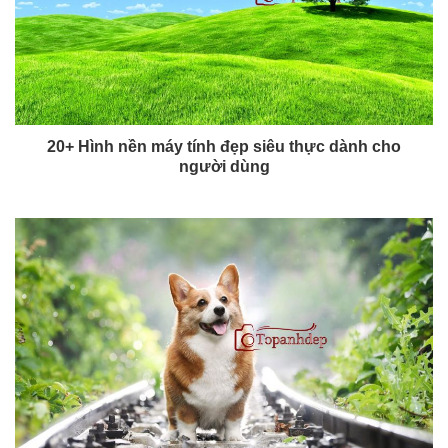
20+ Hình nền máy tính đẹp siêu thực dành cho
người dùng