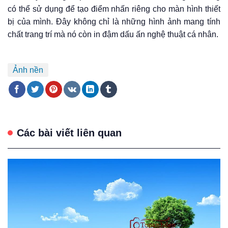
có thể sử dụng để tạo điểm nhấn riêng cho màn hình thiết
bị của mình. Đây không chỉ là những hình ảnh mang tính
chất trang trí mà nó còn in đậm dấu ấn nghệ thuật cá nhân.
Ảnh nền
Các bài viết liên quan