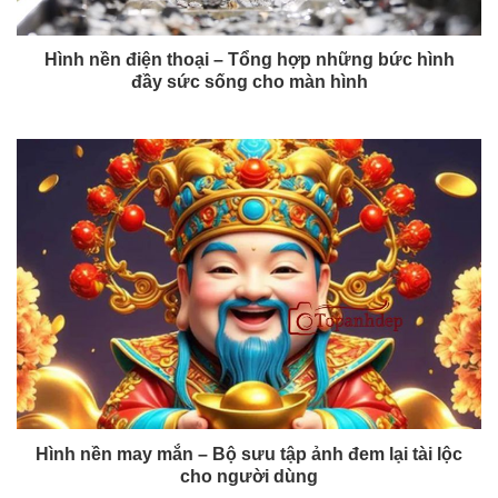
Hình nền điện thoại – Tổng hợp những bức hình
đầy sức sống cho màn hình
Hình nền may mắn – Bộ sưu tập ảnh đem lại tài lộc
cho người dùng