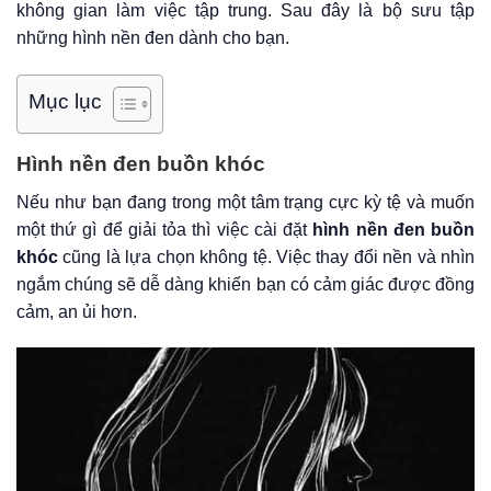
không gian làm việc tập trung. Sau đây là bộ sưu tập
những hình nền đen dành cho bạn.
Mục lục
Hình nền đen buồn khóc
Nếu như bạn đang trong một tâm trạng cực kỳ tệ và muốn
một thứ gì để giải tỏa thì việc cài đặt
hình nền đen buồn
khóc
cũng là lựa chọn không tệ. Việc thay đổi nền và nhìn
ngắm chúng sẽ dễ dàng khiến bạn có cảm giác được đồng
cảm, an ủi hơn.