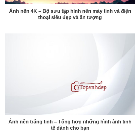
Ảnh nền 4K – Bộ sưu tập hình nền máy tính và điện
thoại siêu đẹp và ấn tượng
Ảnh nền trắng tinh – Tổng hợp những hình ảnh tinh
tế dành cho bạn