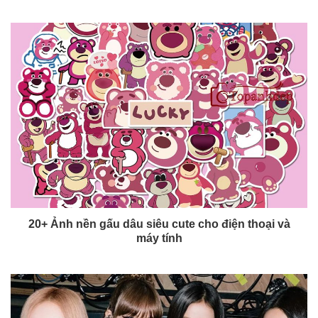
20+ Ảnh nền gấu dâu siêu cute cho điện thoại và
máy tính