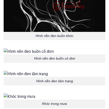
Hình nền đen buồn khóc
Hình nền đen buồn cô đơn
Hình nền đen tâm trạng
Khóc trong mưa